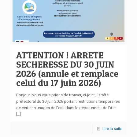
ATTENTION ! ARRETE
SECHERESSE DU 30 JUIN
2026 (annule et remplace
celui du 17 juin 2026)
Bonjour, Nous vous prions de trouver, ci-joint, l’arrêté
préfectoral du 30 juin 2026 portant restrictions temporaires
de certains usages de l’eau dans le département de l’Ain
[…]
Lire la suite