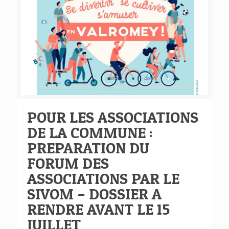
POUR LES ASSOCIATIONS
DE LA COMMUNE :
PREPARATION DU
FORUM DES
ASSOCIATIONS PAR LE
SIVOM – DOSSIER A
RENDRE AVANT LE 15
JUILLET