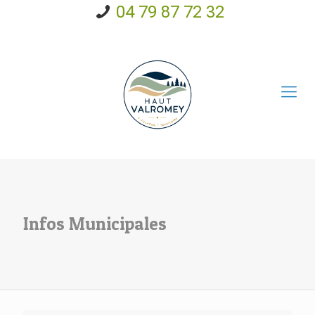
04 79 87 72 32
Infos Municipales