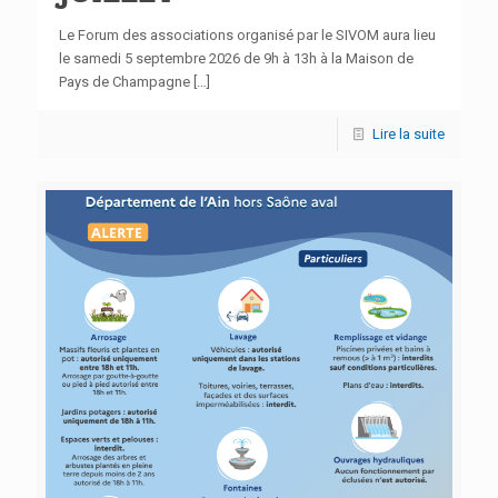
Le Forum des associations organisé par le SIVOM aura lieu
le samedi 5 septembre 2026 de 9h à 13h à la Maison de
Pays de Champagne
[…]
Lire la suite