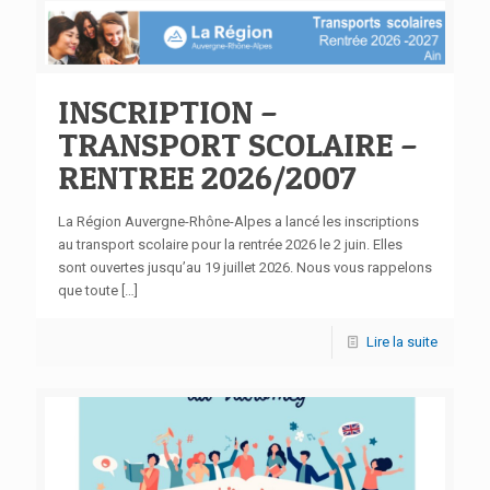
INSCRIPTION –
TRANSPORT SCOLAIRE –
RENTREE 2026/2007
La Région Auvergne-Rhône-Alpes a lancé les inscriptions
au transport scolaire pour la rentrée 2026 le 2 juin. Elles
sont ouvertes jusqu’au 19 juillet 2026. Nous vous rappelons
que toute
[…]
Lire la suite