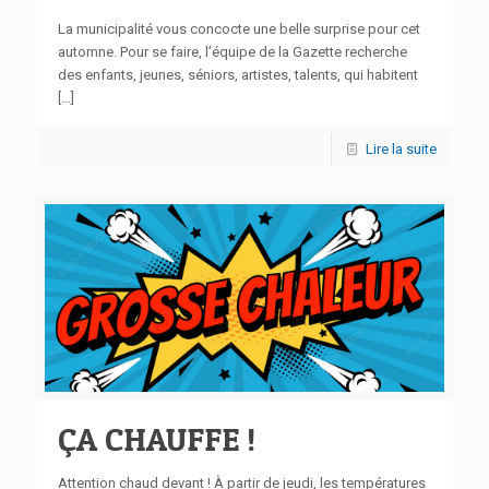
La municipalité vous concocte une belle surprise pour cet
automne. Pour se faire, l’équipe de la Gazette recherche
des enfants, jeunes, séniors, artistes, talents, qui habitent
[…]
Lire la suite
ÇA CHAUFFE !
Attention chaud devant ! À partir de jeudi, les températures