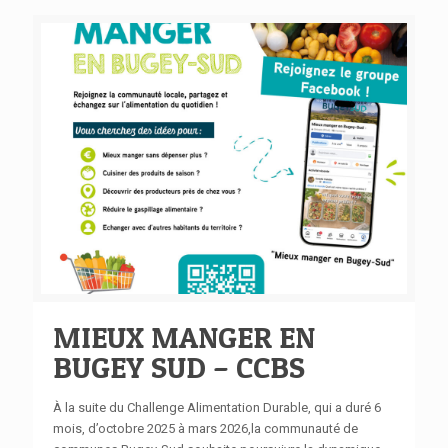
MIEUX MANGER EN
BUGEY SUD – CCBS
À la suite du Challenge Alimentation Durable, qui a duré 6
mois, d’octobre 2025 à mars 2026,la communauté de