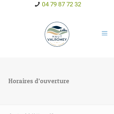
04 79 87 72 32
Horaires d’ouverture