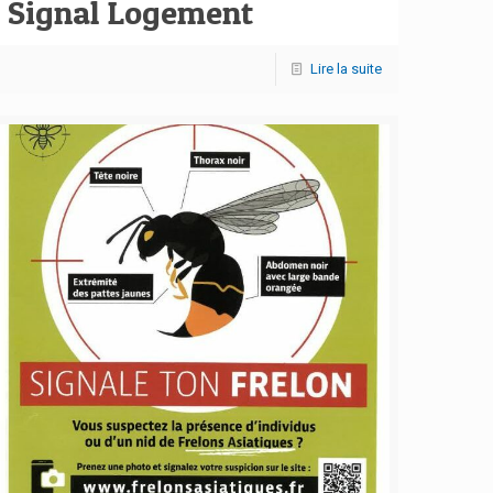
Signal Logement
Lire la suite