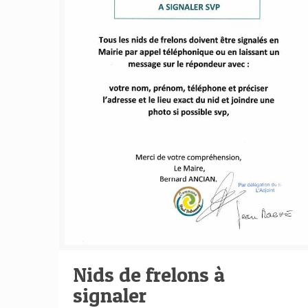
Nids de frelons à
signaler