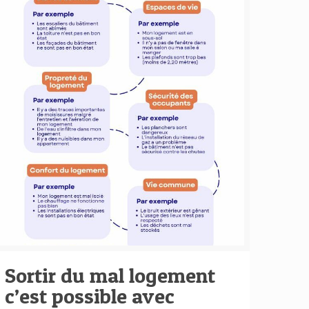
Sortir du mal logement
c’est possible avec