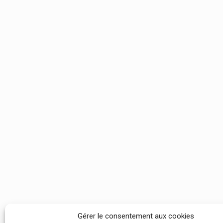
Gérer le consentement aux cookies