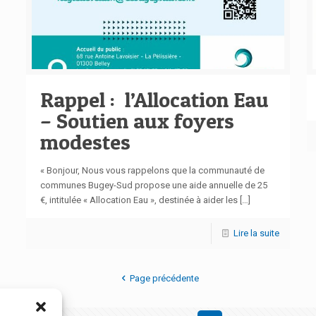
Rappel : l’Allocation Eau
– Soutien aux foyers
modestes
« Bonjour, Nous vous rappelons que la communauté de
communes Bugey-Sud propose une aide annuelle de 25
€, intitulée « Allocation Eau », destinée à aider les
[…]
Lire la suite
Page précédente