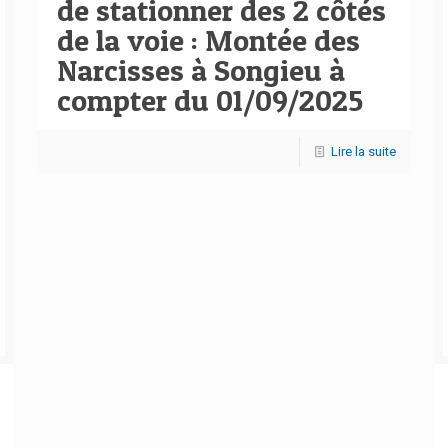
de stationner des 2 côtés
de la voie : Montée des
Narcisses à Songieu à
compter du 01/09/2025
Lire la suite