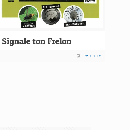
Signale ton Frelon
Lire la suite