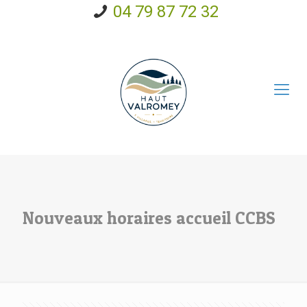
04 79 87 72 32
Nouveaux horaires accueil CCBS