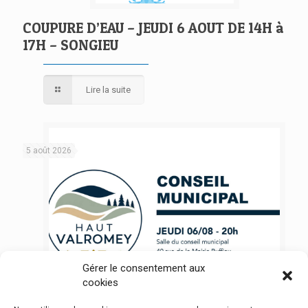
COUPURE D’EAU – JEUDI 6 AOUT DE 14H à
17H – SONGIEU
Lire la suite
5 août 2026
Gérer le consentement aux
cookies