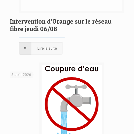
Intervention d’Orange sur le réseau
fibre jeudi 06/08
Lire la suite
5 août 2026