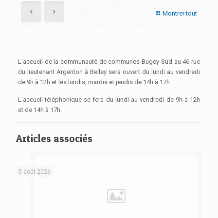
Montrer tout
L’accueil de la communauté de communes Bugey-Sud au 46 rue
du lieutenant Argenton à Belley sera ouvert du lundi au vendredi
de 9h à 12h et les lundis, mardis et jeudis de 14h à 17h.
L’accueil téléphonique se fera du lundi au vendredi de 9h à 12h
et de 14h à 17h.
Articles associés
5 août 2026