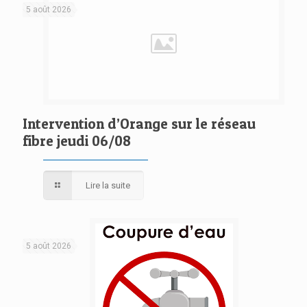
5 août 2026
Intervention d’Orange sur le réseau
fibre jeudi 06/08
Lire la suite
5 août 2026