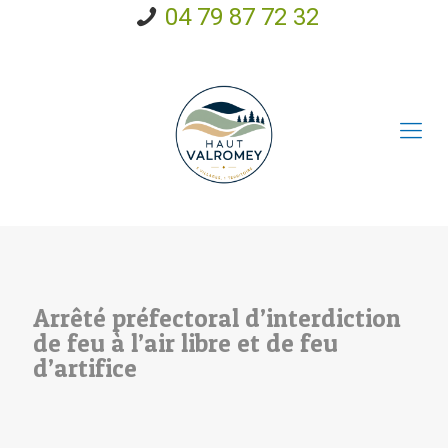
04 79 87 72 32
Arrêté préfectoral d’interdiction
de feu à l’air libre et de feu
d’artifice