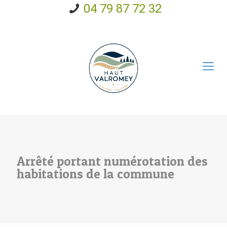
04 79 87 72 32
Arrêté portant numérotation des
habitations de la commune