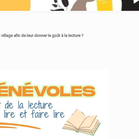
llage afin de leur donner le goût à la lecture ?