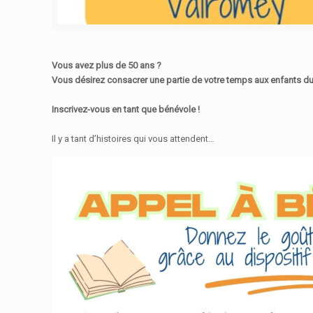
Vous avez plus de 50 ans ?
Vous désirez consacrer une partie de votre temps aux enfants du vi
Inscrivez-vous en tant que bénévole !
Il y a tant d’histoires qui vous attendent…