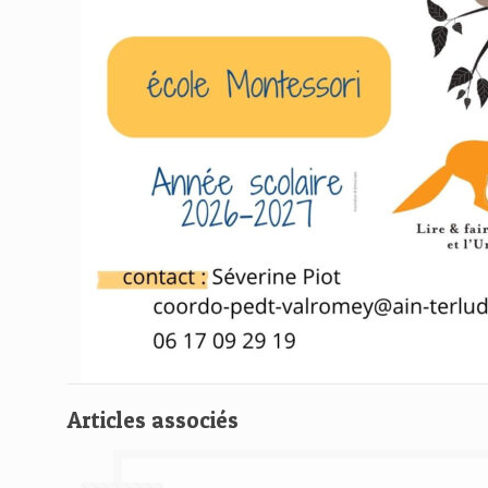
Articles associés