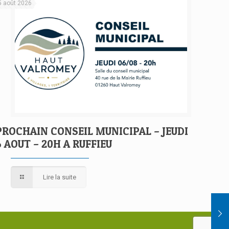
5 août 2026
PROCHAIN CONSEIL MUNICIPAL – JEUDI
6 AOUT – 20H A RUFFIEU
Lire la suite