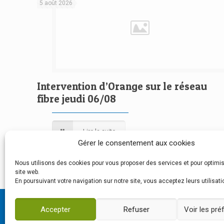
5 août 2026
Intervention d’Orange sur le réseau
fibre jeudi 06/08
Lire la suite
Gérer le consentement aux cookies
Nous utilisons des cookies pour vous proposer des services et pour optimis
site web.
En poursuivant votre navigation sur notre site, vous acceptez leurs utilisati
Accepter
Refuser
Voir les pr